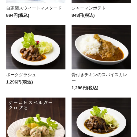
自家製スウィートマスタード
ジャーマンポテト
864円(税込)
843円(税込)
ポークグラシュ
骨付きチキンのスパイスカレ
ー
1,296円(税込)
1,296円(税込)