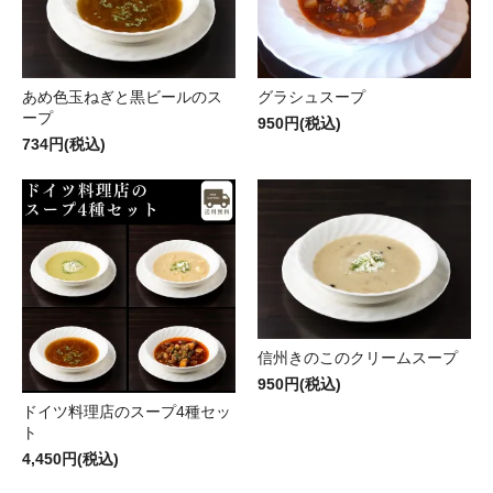
あめ色玉ねぎと黒ビールのス
グラシュスープ
ープ
950円(税込)
734円(税込)
信州きのこのクリームスープ
950円(税込)
ドイツ料理店のスープ4種セッ
ト
4,450円(税込)