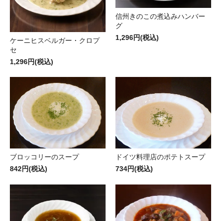
信州きのこの煮込みハンバー
グ
1,296円(税込)
ケーニヒスベルガー・クロプ
セ
1,296円(税込)
ブロッコリーのスープ
ドイツ料理店のポテトスープ
842円(税込)
734円(税込)