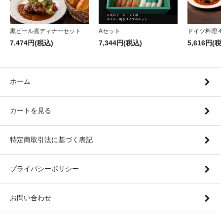
黒ビール煮ディナーセット
Aセット
ドイツ料理
7,474円(税込)
7,344円(税込)
5,616円(
ホーム
カートを見る
特定商取引法に基づく表記
プライバシーポリシー
お問い合わせ