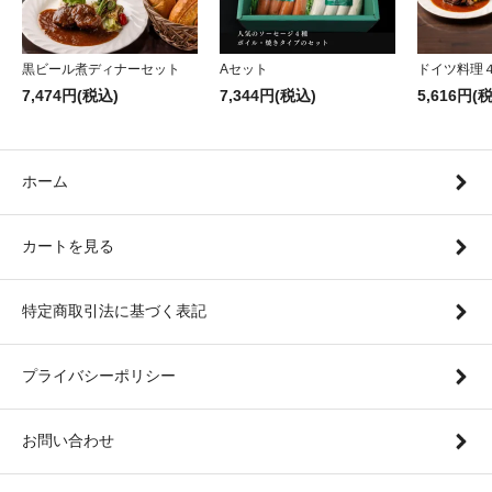
黒ビール煮ディナーセット
Aセット
ドイツ料理
7,474円(税込)
7,344円(税込)
5,616円(
ホーム
カートを見る
特定商取引法に基づく表記
プライバシーポリシー
お問い合わせ