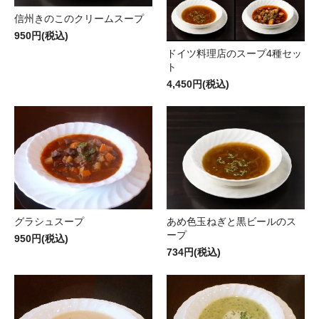
信州きのこのクリームスープ
950円(税込)
ドイツ料理店のスープ4種セッ
ト
4,450円(税込)
グラシュスープ
あめ色玉ねぎと黒ビールのス
ープ
950円(税込)
734円(税込)