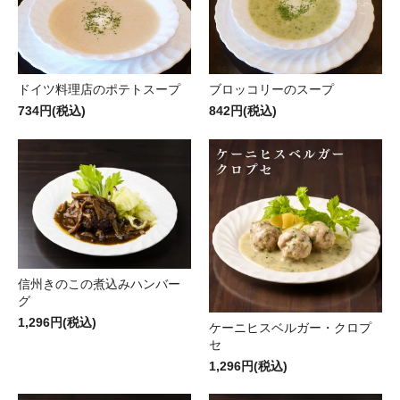
ドイツ料理店のポテトスープ
ブロッコリーのスープ
734円(税込)
842円(税込)
信州きのこの煮込みハンバー
グ
1,296円(税込)
ケーニヒスベルガー・クロプ
セ
1,296円(税込)