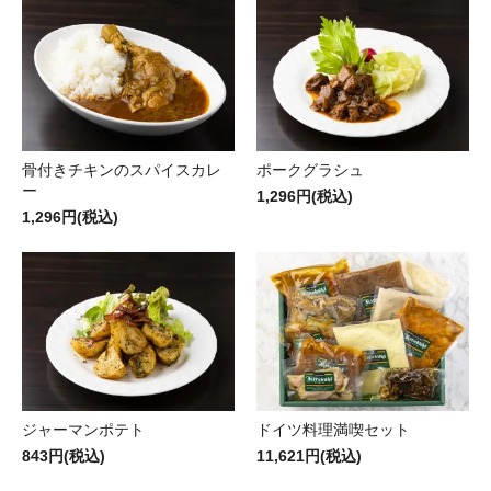
骨付きチキンのスパイスカレ
ポークグラシュ
ー
1,296円(税込)
1,296円(税込)
ジャーマンポテト
ドイツ料理満喫セット
843円(税込)
11,621円(税込)