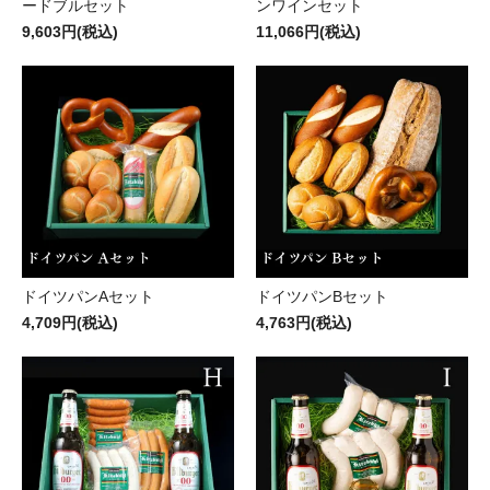
ードブルセット
ンワインセット
9,603円(税込)
11,066円(税込)
ドイツパンAセット
ドイツパンBセット
4,709円(税込)
4,763円(税込)