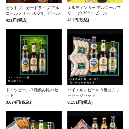
エルディンガー アルコールフ
ビットブルガードライブ アル
リー（0.39%）ビール
コールフリー（0.0％）ビール
411円(税込)
411円(税込)
ドイツビール３種飲み比べセ
バイエルンビール３種と白ソ
ット
ーセージセット
3,674円(税込)
8,151円(税込)