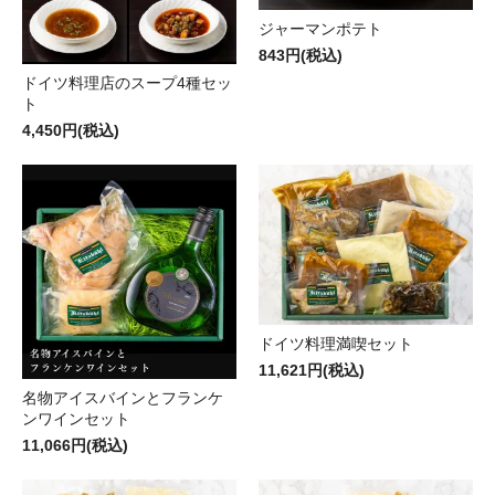
ジャーマンポテト
843円(税込)
ドイツ料理店のスープ4種セッ
ト
4,450円(税込)
ドイツ料理満喫セット
11,621円(税込)
名物アイスバインとフランケ
ンワインセット
11,066円(税込)