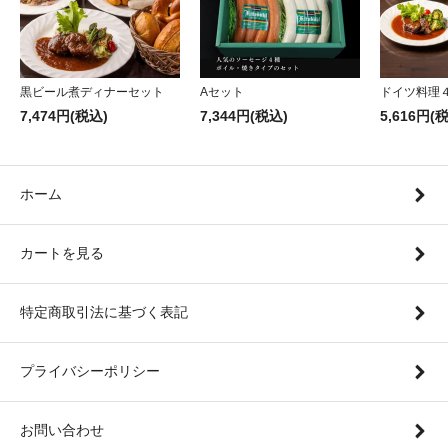
黒ビール煮ディナーセット
Aセット
ドイツ料理
7,474円(税込)
7,344円(税込)
5,616円(
ホーム
カートを見る
特定商取引法に基づく表記
プライバシーポリシー
お問い合わせ