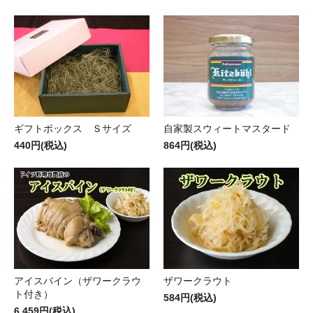
ギフトボックス Ｓサイズ
自家製スウィートマスタード
440円(税込)
864円(税込)
アイスバイン（ザワークラウ
ザワークラウト
ト付き）
584円(税込)
6,459円(税込)