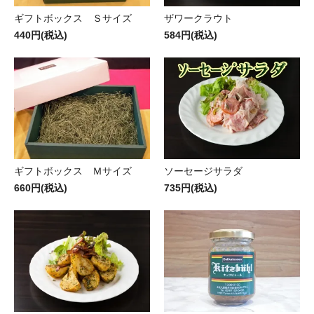
ギフトボックス Ｓサイズ
ザワークラウト
440円(税込)
584円(税込)
ギフトボックス Ｍサイズ
ソーセージサラダ
660円(税込)
735円(税込)