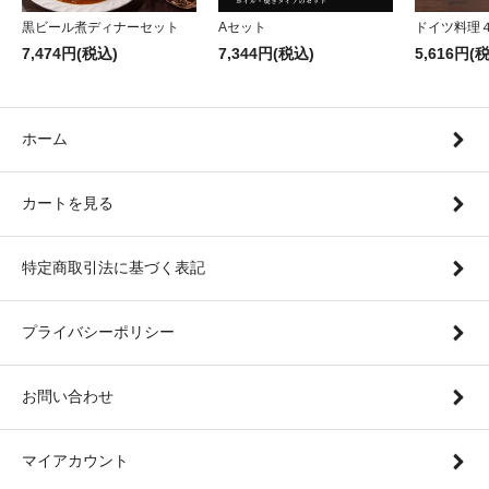
黒ビール煮ディナーセット
Aセット
ドイツ料理
7,474円(税込)
7,344円(税込)
5,616円(
ホーム
カートを見る
特定商取引法に基づく表記
プライバシーポリシー
お問い合わせ
マイアカウント