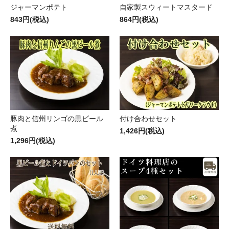
ジャーマンポテト
自家製スウィートマスタード
843円(税込)
864円(税込)
豚肉と信州リンゴの黒ビール
付け合わせセット
煮
1,426円(税込)
1,296円(税込)