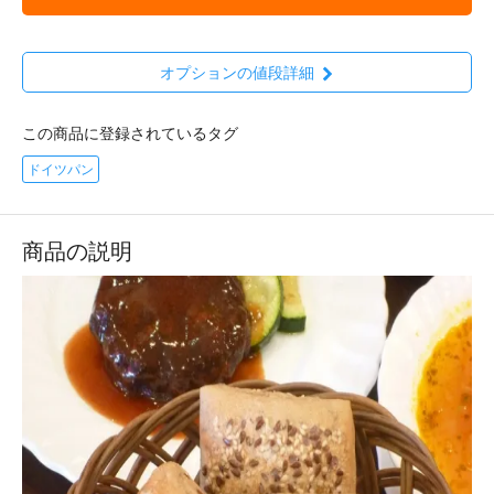
オプションの値段詳細
この商品に登録されているタグ
ドイツパン
商品の説明