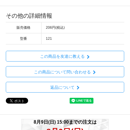
その他の詳細情報
販売価格
206円(税込)
型番
121
この商品を友達に教える
この商品について問い合わせる
返品について