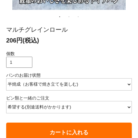
マルチグレインロール
206円(税込)
個数
パンのお届け状態
ビン類と一緒のご注文
カートに入れる