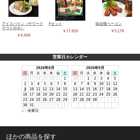
営業日カレンダー
ほかの商品を探す