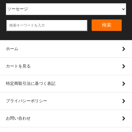
検索
ホーム
カートを見る
特定商取引法に基づく表記
プライバシーポリシー
お問い合わせ