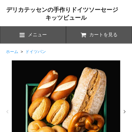
デリカテッセンの手作りドイツソーセージ
キッツビュール
メニュー
カートを見る
ホーム
>
ドイツパン