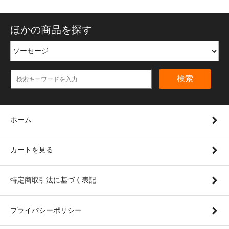
ほかの商品を探す
検索
ホーム
カートを見る
特定商取引法に基づく表記
プライバシーポリシー