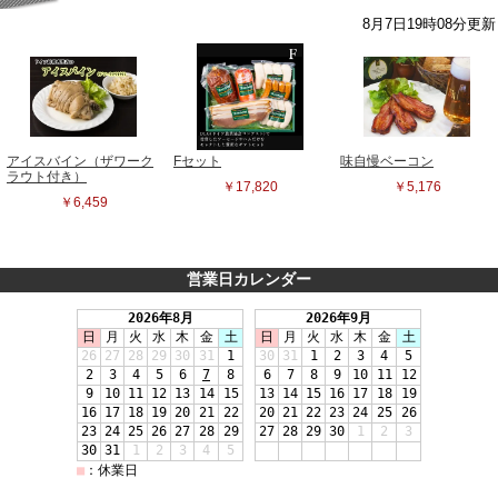
営業日カレンダー