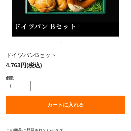
ドイツパンBセット
4,763円(税込)
個数
カートに入れる
この商品に登録されているタグ