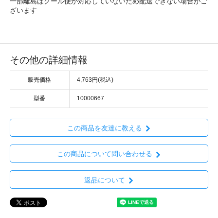
一部離島はクール便が対応していないため配送できない場合がご
ざいます
その他の詳細情報
販売価格
4,763円(税込)
型番
10000667
この商品を友達に教える
この商品について問い合わせる
返品について