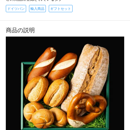
ドイツパン
輸入商品
ギフトセット
商品の説明