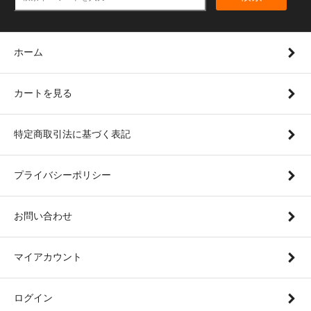
ホーム
カートを見る
特定商取引法に基づく表記
プライバシーポリシー
お問い合わせ
マイアカウント
ログイン