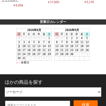
営業日カレンダー
ほかの商品を探す
検索