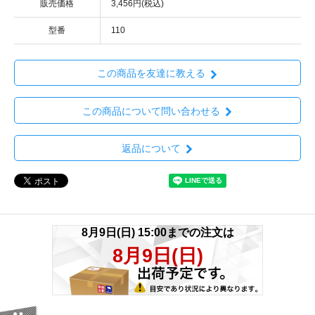
販売価格
3,456円(税込)
型番
110
この商品を友達に教える
この商品について問い合わせる
返品について