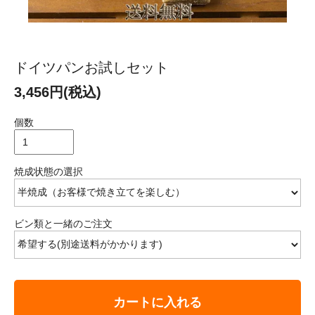
ドイツパンお試しセット
3,456円(税込)
個数
焼成状態の選択
ビン類と一緒のご注文
カートに入れる