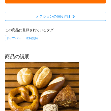
オプションの値段詳細
この商品に登録されているタグ
ドイツパン
送料無料
商品の説明