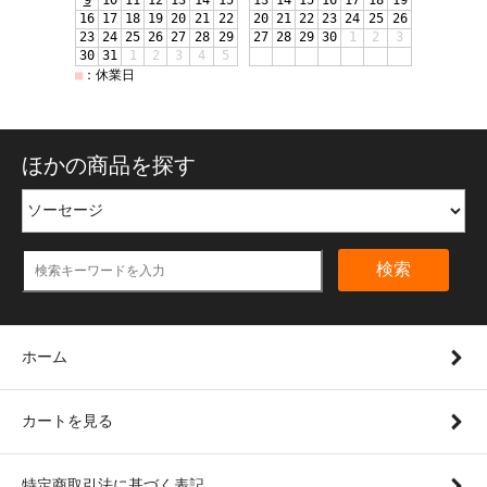
ほかの商品を探す
検索
ホーム
カートを見る
特定商取引法に基づく表記