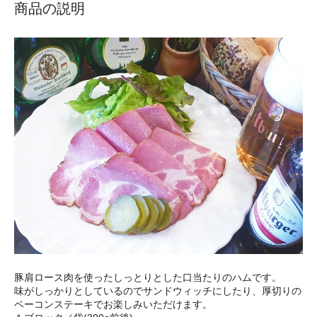
商品の説明
豚肩ロース肉を使ったしっとりとした口当たりのハムです。
味がしっかりとしているのでサンドウィッチにしたり、厚切りの
ベーコンステーキでお楽しみいただけます。