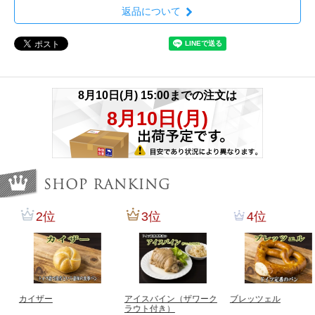
返品について