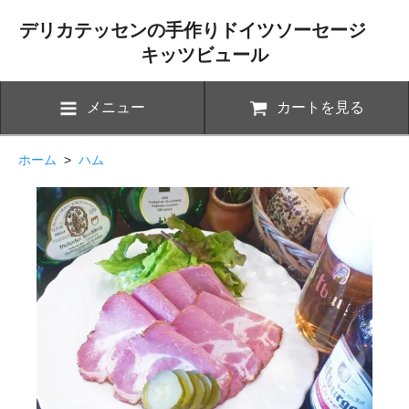
デリカテッセンの手作りドイツソーセージ
キッツビュール
メニュー
カートを見る
ホーム
>
ハム