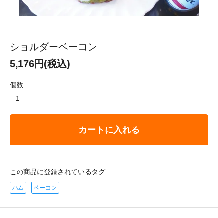
ショルダーベーコン
5,176円(税込)
個数
カートに入れる
この商品に登録されているタグ
ハム
ベーコン