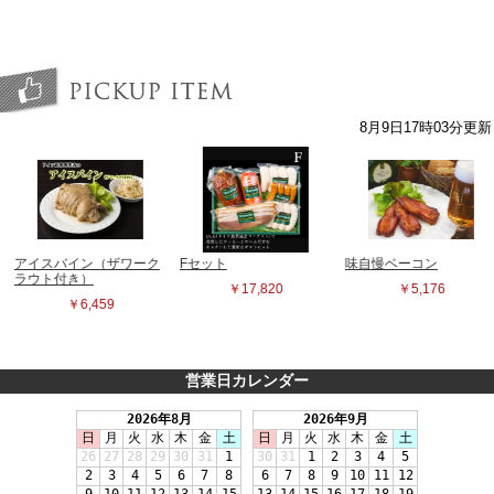
営業日カレンダー