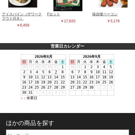
営業日カレンダー
ほかの商品を探す