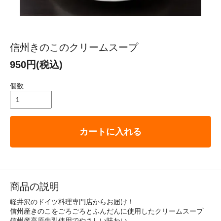
信州きのこのクリームスープ
950円(税込)
個数
カートに入れる
商品の説明
軽井沢のドイツ料理専門店からお届け！
信州産きのこをごろごろとふんだんに使用したクリームスープ
信州産高原牛乳使用でやさしい味わい