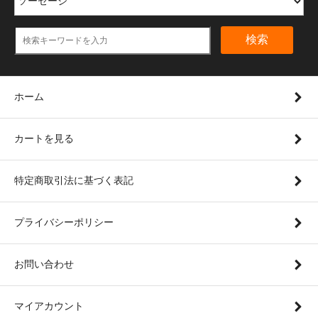
検索
ホーム
カートを見る
特定商取引法に基づく表記
プライバシーポリシー
お問い合わせ
マイアカウント