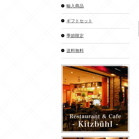
輸入商品
ギフトセット
季節限定
送料無料