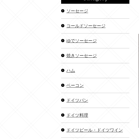
ソーセージ
コールドソーセージ
ゆでソーセージ
焼きソーセージ
ハム
ベーコン
ドイツパン
ドイツ料理
ドイツビール・ドイツワイン