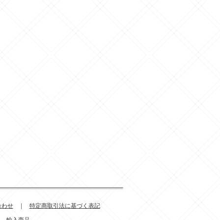
合わせ
|
特定商取引法に基づく表記